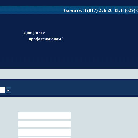
Звоните: 8 (017) 276 20 33, 8 (029) 6
Доверяйте
профессионалам!