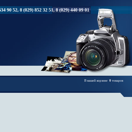
34 90 52, 8 (029) 852 32 51, 8 (029) 440 09 01
В вашей корзине
0
товаров