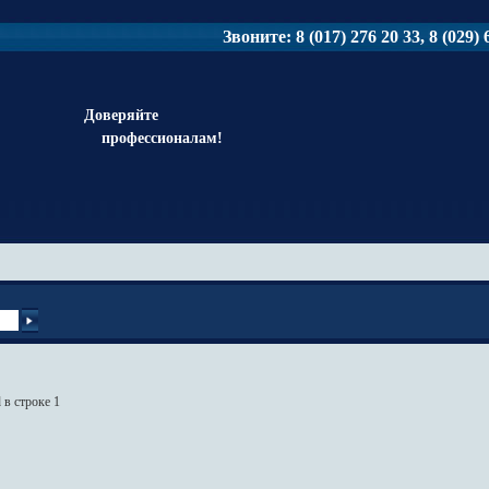
Звоните: 8 (017) 276 20 33, 8 (029) 6
Доверяйте
профессионалам!
 в строке 1