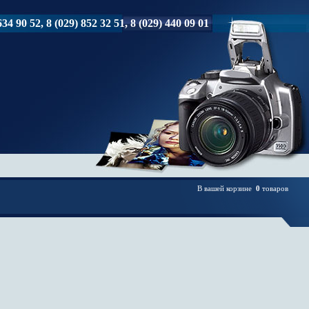
34 90 52, 8 (029) 852 32 51, 8 (029) 440 09 01
В вашей корзине
0
товаров