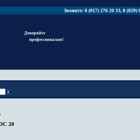
Звоните: 8 (017) 276 20 33, 8 (029) 6
Доверяйте
профессионалам!
0
DC 20