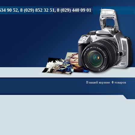
34 90 52, 8 (029) 852 32 51, 8 (029) 440 09 01
В вашей корзине
0
товаров